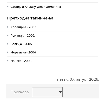
Софија и Алекс у улози домаћина
Претходна такмичења
Холандија - 2007.
Румунија - 2006.
Белгија - 2005.
Норвешка - 2004.
Данска - 2003.
петак, 07. август 2026.
Прогноза