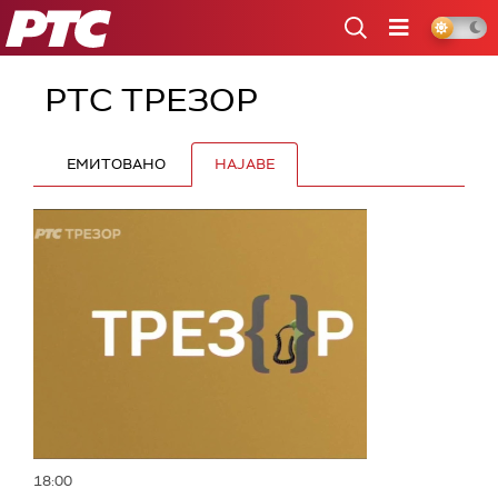
РТС
РТС ТРЕЗОР
ЕМИТОВАНО
НАЈАВЕ
18:00