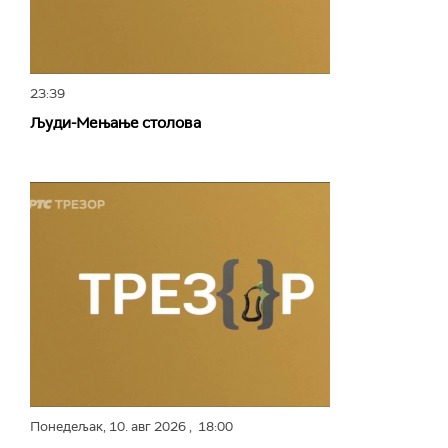
23:39
Људи-Мењање столова
Понедељак,
10. авг 2026
, 18:00