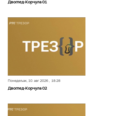
Двоглед-Корчула 01
Понедељак,
10. авг 2026
, 18:28
Двоглед-Корчула 02