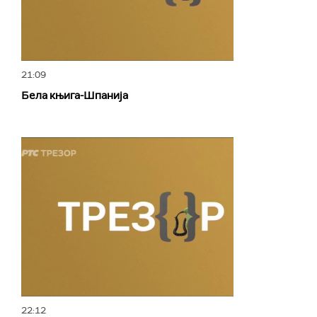
21:09
Бела књига-Шпанија
22:12