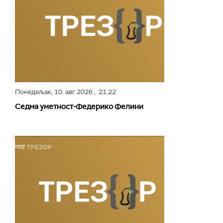
Понедељак,
10. авг 2026
, 21:22
Седма уметност-Федерико Фелини