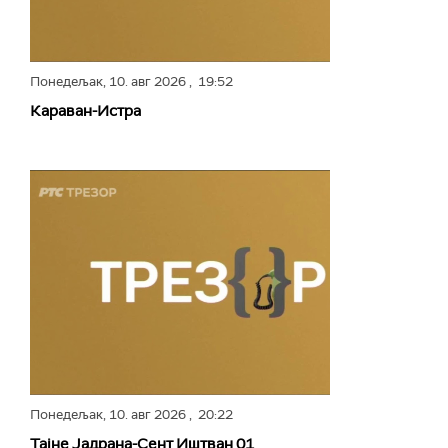
Понедељак,
10. авг 2026
, 19:52
Караван-Истра
Понедељак,
10. авг 2026
, 20:22
Тајне Јадрана-Сент Иштван 01