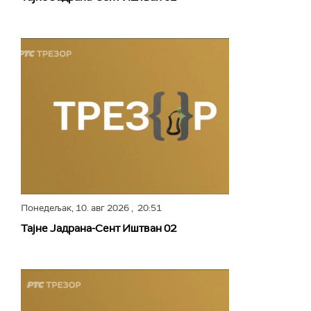
Понедељак,
10. авг 2026
, 20:51
Тајне Јадрана-Сент Иштван 02