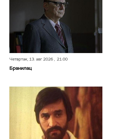
Четвртак,
13. авг 2026
, 21:00
Бранилац