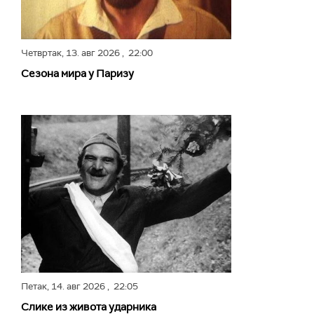
Четвртак,
13. авг 2026
, 22:00
Сезона мира у Паризу
Петак,
14. авг 2026
, 22:05
Слике из живота ударника