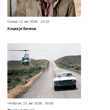
Среда,
12. авг 2026
, 23:10
Коцка је бачена
Четвртак,
13. авг 2026
, 00:00