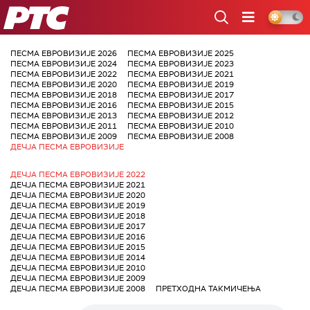
РТС
ПЕСМА ЕВРОВИЗИЈЕ 2026
ПЕСМА ЕВРОВИЗИЈЕ 2025
ПЕСМА ЕВРОВИЗИЈЕ 2024
ПЕСМА ЕВРОВИЗИЈЕ 2023
ПЕСМА ЕВРОВИЗИЈЕ 2022
ПЕСМА ЕВРОВИЗИЈЕ 2021
ПЕСМА ЕВРОВИЗИЈЕ 2020
ПЕСМА ЕВРОВИЗИЈЕ 2019
ПЕСМА ЕВРОВИЗИЈЕ 2018
ПЕСМА ЕВРОВИЗИЈЕ 2017
ПЕСМА ЕВРОВИЗИЈЕ 2016
ПЕСМА ЕВРОВИЗИЈЕ 2015
ПЕСМА ЕВРОВИЗИЈЕ 2013
ПЕСМА ЕВРОВИЗИЈЕ 2012
ПЕСМА ЕВРОВИЗИЈЕ 2011
ПЕСМА ЕВРОВИЗИЈЕ 2010
ПЕСМА ЕВРОВИЗИЈЕ 2009
ПЕСМА ЕВРОВИЗИЈЕ 2008
ДЕЧЈА ПЕСМА ЕВРОВИЗИЈЕ
ДЕЧЈА ПЕСМА ЕВРОВИЗИЈЕ 2022
ДЕЧЈА ПЕСМА ЕВРОВИЗИЈЕ 2021
ДЕЧЈА ПЕСМА ЕВРОВИЗИЈЕ 2020
ДЕЧЈА ПЕСМА ЕВРОВИЗИЈЕ 2019
ДЕЧЈА ПЕСМА ЕВРОВИЗИЈЕ 2018
ДЕЧЈА ПЕСМА ЕВРОВИЗИЈЕ 2017
ДЕЧЈА ПЕСМА ЕВРОВИЗИЈЕ 2016
ДЕЧЈА ПЕСМА ЕВРОВИЗИЈЕ 2015
ДЕЧЈА ПЕСМА ЕВРОВИЗИЈЕ 2014
ДЕЧЈА ПЕСМА ЕВРОВИЗИЈЕ 2010
ДЕЧЈА ПЕСМА ЕВРОВИЗИЈЕ 2009
ДЕЧЈА ПЕСМА ЕВРОВИЗИЈЕ 2008
ПРЕТХОДНА ТАКМИЧЕЊА