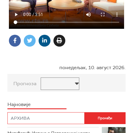
понедељак, 10. август 2026.
Прогноза
Најновије