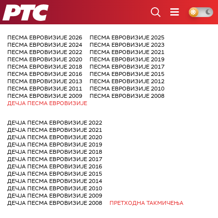
РТС
ПЕСМА ЕВРОВИЗИЈЕ 2026
ПЕСМА ЕВРОВИЗИЈЕ 2025
ПЕСМА ЕВРОВИЗИЈЕ 2024
ПЕСМА ЕВРОВИЗИЈЕ 2023
ПЕСМА ЕВРОВИЗИЈЕ 2022
ПЕСМА ЕВРОВИЗИЈЕ 2021
ПЕСМА ЕВРОВИЗИЈЕ 2020
ПЕСМА ЕВРОВИЗИЈЕ 2019
ПЕСМА ЕВРОВИЗИЈЕ 2018
ПЕСМА ЕВРОВИЗИЈЕ 2017
ПЕСМА ЕВРОВИЗИЈЕ 2016
ПЕСМА ЕВРОВИЗИЈЕ 2015
ПЕСМА ЕВРОВИЗИЈЕ 2013
ПЕСМА ЕВРОВИЗИЈЕ 2012
ПЕСМА ЕВРОВИЗИЈЕ 2011
ПЕСМА ЕВРОВИЗИЈЕ 2010
ПЕСМА ЕВРОВИЗИЈЕ 2009
ПЕСМА ЕВРОВИЗИЈЕ 2008
ДЕЧЈА ПЕСМА ЕВРОВИЗИЈЕ
ДЕЧЈА ПЕСМА ЕВРОВИЗИЈЕ 2022
ДЕЧЈА ПЕСМА ЕВРОВИЗИЈЕ 2021
ДЕЧЈА ПЕСМА ЕВРОВИЗИЈЕ 2020
ДЕЧЈА ПЕСМА ЕВРОВИЗИЈЕ 2019
ДЕЧЈА ПЕСМА ЕВРОВИЗИЈЕ 2018
ДЕЧЈА ПЕСМА ЕВРОВИЗИЈЕ 2017
ДЕЧЈА ПЕСМА ЕВРОВИЗИЈЕ 2016
ДЕЧЈА ПЕСМА ЕВРОВИЗИЈЕ 2015
ДЕЧЈА ПЕСМА ЕВРОВИЗИЈЕ 2014
ДЕЧЈА ПЕСМА ЕВРОВИЗИЈЕ 2010
ДЕЧЈА ПЕСМА ЕВРОВИЗИЈЕ 2009
ДЕЧЈА ПЕСМА ЕВРОВИЗИЈЕ 2008
ПРЕТХОДНА ТАКМИЧЕЊА