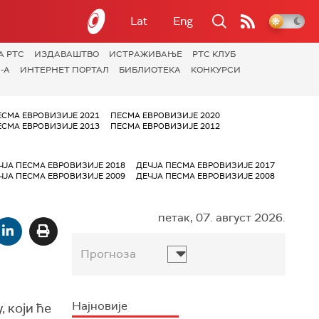
Lat
Eng
А РТС
ИЗДАВАШТВО
ИСТРАЖИВАЊЕ
РТС КЛУБ
-А
ИНТЕРНЕТ ПОРТАЛ
БИБЛИОТЕКА
КОНКУРСИ
ЕСМА ЕВРОВИЗИЈЕ 2021
ПЕСМА ЕВРОВИЗИЈЕ 2020
ЕСМА ЕВРОВИЗИЈЕ 2013
ПЕСМА ЕВРОВИЗИЈЕ 2012
ЧЈА ПЕСМА ЕВРОВИЗИЈЕ 2018
ДЕЧЈА ПЕСМА ЕВРОВИЗИЈЕ 2017
ЧЈА ПЕСМА ЕВРОВИЗИЈЕ 2009
ДЕЧЈА ПЕСМА ЕВРОВИЗИЈЕ 2008
петак, 07. август 2026.
Прогноза
Најновије
 који ће