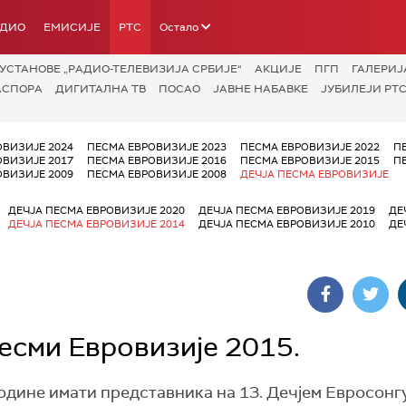
АДИО
ЕМИСИЈЕ
РТС
Остало
УСТАНОВЕ „РАДИО-ТЕЛЕВИЗИЈА СРБИЈЕ“
АКЦИЈЕ
ПГП
ГАЛЕРИЈ
АСПОРА
ДИГИТАЛНА ТВ
ПОСАО
ЈАВНЕ НАБАВКЕ
ЈУБИЛЕЈИ РТС
ОВИЗИЈЕ 2024
ПЕСМА ЕВРОВИЗИЈЕ 2023
ПЕСМА ЕВРОВИЗИЈЕ 2022
П
ОВИЗИЈЕ 2017
ПЕСМА ЕВРОВИЗИЈЕ 2016
ПЕСМА ЕВРОВИЗИЈЕ 2015
П
ОВИЗИЈЕ 2009
ПЕСМА ЕВРОВИЗИЈЕ 2008
ДЕЧЈА ПЕСМА ЕВРОВИЗИЈЕ
ДЕЧЈА ПЕСМА ЕВРОВИЗИЈЕ 2020
ДЕЧЈА ПЕСМА ЕВРОВИЗИЈЕ 2019
ДЕ
ДЕЧЈА ПЕСМА ЕВРОВИЗИЈЕ 2014
ДЕЧЈА ПЕСМА ЕВРОВИЗИЈЕ 2010
ДЕ
песми Евровизије 2015.
одине имати представника на 13. Дечјем Евросонгу,