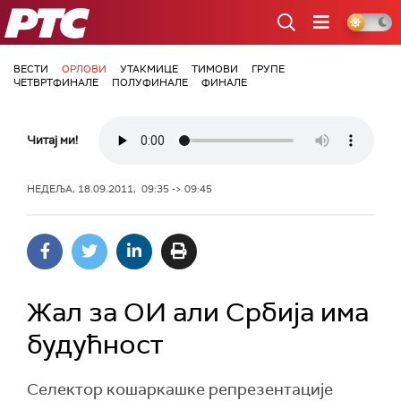
РТС
ВЕСТИ
ОРЛОВИ
УТАКМИЦЕ
ТИМОВИ
ГРУПЕ
ЧЕТВРТФИНАЛЕ
ПОЛУФИНАЛЕ
ФИНАЛЕ
Читај ми!
НЕДЕЉА, 18.09.2011, 09:35 -> 09:45
Жал за ОИ али Србија има
будућност
Селектор кошаркашке репрезентације