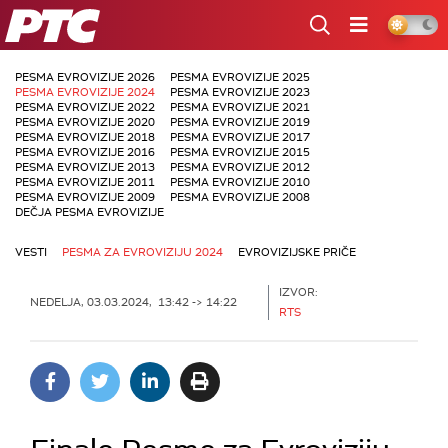
RTS
PESMA EVROVIZIJE 2026
PESMA EVROVIZIJE 2025
PESMA EVROVIZIJE 2024
PESMA EVROVIZIJE 2023
PESMA EVROVIZIJE 2022
PESMA EVROVIZIJE 2021
PESMA EVROVIZIJE 2020
PESMA EVROVIZIJE 2019
PESMA EVROVIZIJE 2018
PESMA EVROVIZIJE 2017
PESMA EVROVIZIJE 2016
PESMA EVROVIZIJE 2015
PESMA EVROVIZIJE 2013
PESMA EVROVIZIJE 2012
PESMA EVROVIZIJE 2011
PESMA EVROVIZIJE 2010
PESMA EVROVIZIJE 2009
PESMA EVROVIZIJE 2008
DEČJA PESMA EVROVIZIJE
VESTI
PESMA ZA EVROVIZIJU 2024
EVROVIZIJSKE PRIČE
IZVOR:
NEDELJA, 03.03.2024, 13:42 -> 14:22
RTS