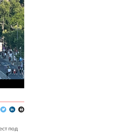
ест под