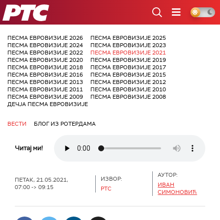
РТС
ПЕСМА ЕВРОВИЗИЈЕ 2026
ПЕСМА ЕВРОВИЗИЈЕ 2025
ПЕСМА ЕВРОВИЗИЈЕ 2024
ПЕСМА ЕВРОВИЗИЈЕ 2023
ПЕСМА ЕВРОВИЗИЈЕ 2022
ПЕСМА ЕВРОВИЗИЈЕ 2021
ПЕСМА ЕВРОВИЗИЈЕ 2020
ПЕСМА ЕВРОВИЗИЈЕ 2019
ПЕСМА ЕВРОВИЗИЈЕ 2018
ПЕСМА ЕВРОВИЗИЈЕ 2017
ПЕСМА ЕВРОВИЗИЈЕ 2016
ПЕСМА ЕВРОВИЗИЈЕ 2015
ПЕСМА ЕВРОВИЗИЈЕ 2013
ПЕСМА ЕВРОВИЗИЈЕ 2012
ПЕСМА ЕВРОВИЗИЈЕ 2011
ПЕСМА ЕВРОВИЗИЈЕ 2010
ПЕСМА ЕВРОВИЗИЈЕ 2009
ПЕСМА ЕВРОВИЗИЈЕ 2008
ДЕЧЈА ПЕСМА ЕВРОВИЗИЈЕ
ВЕСТИ
БЛОГ ИЗ РОТЕРДАМА
Читај ми!
АУТОР:
ИЗВОР:
ПЕТАК, 21.05.2021,
ИВАН
07:00 -> 09:15
РТС
СИМОНОВИЋ