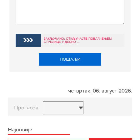
ЗАКЉУЧАНО: ОТКЉУЧАЈТЕ ПОВЛАЧЕЊЕМ
СТРЕЛИЦЕ У ДЕСНО ...
ПОШАЉИ
четвртак, 06. август 2026.
Прогноза
Најновије