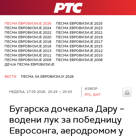
РТС
ПЕСМА ЕВРОВИЗИЈЕ 2026
ПЕСМА ЕВРОВИЗИЈЕ 2025
ПЕСМА ЕВРОВИЗИЈЕ 2024
ПЕСМА ЕВРОВИЗИЈЕ 2023
ПЕСМА ЕВРОВИЗИЈЕ 2022
ПЕСМА ЕВРОВИЗИЈЕ 2021
ПЕСМА ЕВРОВИЗИЈЕ 2020
ПЕСМА ЕВРОВИЗИЈЕ 2019
ПЕСМА ЕВРОВИЗИЈЕ 2018
ПЕСМА ЕВРОВИЗИЈЕ 2017
ПЕСМА ЕВРОВИЗИЈЕ 2016
ПЕСМА ЕВРОВИЗИЈЕ 2015
ПЕСМА ЕВРОВИЗИЈЕ 2013
ПЕСМА ЕВРОВИЗИЈЕ 2012
ПЕСМА ЕВРОВИЗИЈЕ 2011
ПЕСМА ЕВРОВИЗИЈЕ 2010
ПЕСМА ЕВРОВИЗИЈЕ 2009
ПЕСМА ЕВРОВИЗИЈЕ 2008
ДЕЧЈА ПЕСМА ЕВРОВИЗИЈЕ
ВЕСТИ
ПЕСМА ЗА ЕВРОВИЗИЈУ 2026
ИЗВОР:
НЕДЕЉА, 17.05.2026, 20:24 -> 20:43
РТС, БНТ
Бугарска дочекала Дару –
водени лук за победницу
Евросонга, аеродромом у