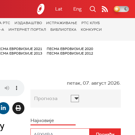
Lat
Eng
А РТС
ИЗДАВАШТВО
ИСТРАЖИВАЊЕ
РТС КЛУБ
-А
ИНТЕРНЕТ ПОРТАЛ
БИБЛИОТЕКА
КОНКУРСИ
ЕСМА ЕВРОВИЗИЈЕ 2021
ПЕСМА ЕВРОВИЗИЈЕ 2020
ЕСМА ЕВРОВИЗИЈЕ 2013
ПЕСМА ЕВРОВИЗИЈЕ 2012
петак, 07. август 2026.
Прогноза
Најновије
у