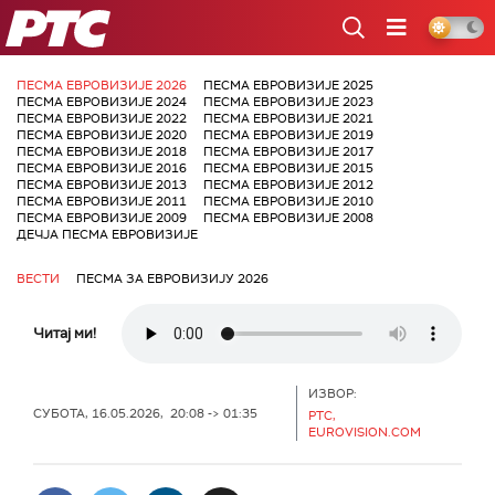
РТС
ПЕСМА ЕВРОВИЗИЈЕ 2026
ПЕСМА ЕВРОВИЗИЈЕ 2025
ПЕСМА ЕВРОВИЗИЈЕ 2024
ПЕСМА ЕВРОВИЗИЈЕ 2023
ПЕСМА ЕВРОВИЗИЈЕ 2022
ПЕСМА ЕВРОВИЗИЈЕ 2021
ПЕСМА ЕВРОВИЗИЈЕ 2020
ПЕСМА ЕВРОВИЗИЈЕ 2019
ПЕСМА ЕВРОВИЗИЈЕ 2018
ПЕСМА ЕВРОВИЗИЈЕ 2017
ПЕСМА ЕВРОВИЗИЈЕ 2016
ПЕСМА ЕВРОВИЗИЈЕ 2015
ПЕСМА ЕВРОВИЗИЈЕ 2013
ПЕСМА ЕВРОВИЗИЈЕ 2012
ПЕСМА ЕВРОВИЗИЈЕ 2011
ПЕСМА ЕВРОВИЗИЈЕ 2010
ПЕСМА ЕВРОВИЗИЈЕ 2009
ПЕСМА ЕВРОВИЗИЈЕ 2008
ДЕЧЈА ПЕСМА ЕВРОВИЗИЈЕ
ВЕСТИ
ПЕСМА ЗА ЕВРОВИЗИЈУ 2026
Читај ми!
ИЗВОР:
СУБОТА, 16.05.2026, 20:08 -> 01:35
РТС,
EUROVISION.COM