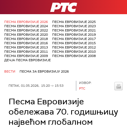
РТС
ПЕСМА ЕВРОВИЗИЈЕ 2026
ПЕСМА ЕВРОВИЗИЈЕ 2025
ПЕСМА ЕВРОВИЗИЈЕ 2024
ПЕСМА ЕВРОВИЗИЈЕ 2023
ПЕСМА ЕВРОВИЗИЈЕ 2022
ПЕСМА ЕВРОВИЗИЈЕ 2021
ПЕСМА ЕВРОВИЗИЈЕ 2020
ПЕСМА ЕВРОВИЗИЈЕ 2019
ПЕСМА ЕВРОВИЗИЈЕ 2018
ПЕСМА ЕВРОВИЗИЈЕ 2017
ПЕСМА ЕВРОВИЗИЈЕ 2016
ПЕСМА ЕВРОВИЗИЈЕ 2015
ПЕСМА ЕВРОВИЗИЈЕ 2013
ПЕСМА ЕВРОВИЗИЈЕ 2012
ПЕСМА ЕВРОВИЗИЈЕ 2011
ПЕСМА ЕВРОВИЗИЈЕ 2010
ПЕСМА ЕВРОВИЗИЈЕ 2009
ПЕСМА ЕВРОВИЗИЈЕ 2008
ДЕЧЈА ПЕСМА ЕВРОВИЗИЈЕ
ВЕСТИ
ПЕСМА ЗА ЕВРОВИЗИЈУ 2026
ИЗВОР:
ПЕТАК, 01.05.2026, 15:20 -> 15:53
РТС
Песма Евровизије
обележава 70. годишњицу
највећом глобалном