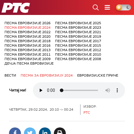
РТС
ПЕСМА ЕВРОВИЗИЈЕ 2026
ПЕСМА ЕВРОВИЗИЈЕ 2025
ПЕСМА ЕВРОВИЗИЈЕ 2024
ПЕСМА ЕВРОВИЗИЈЕ 2023
ПЕСМА ЕВРОВИЗИЈЕ 2022
ПЕСМА ЕВРОВИЗИЈЕ 2021
ПЕСМА ЕВРОВИЗИЈЕ 2020
ПЕСМА ЕВРОВИЗИЈЕ 2019
ПЕСМА ЕВРОВИЗИЈЕ 2018
ПЕСМА ЕВРОВИЗИЈЕ 2017
ПЕСМА ЕВРОВИЗИЈЕ 2016
ПЕСМА ЕВРОВИЗИЈЕ 2015
ПЕСМА ЕВРОВИЗИЈЕ 2013
ПЕСМА ЕВРОВИЗИЈЕ 2012
ПЕСМА ЕВРОВИЗИЈЕ 2011
ПЕСМА ЕВРОВИЗИЈЕ 2010
ПЕСМА ЕВРОВИЗИЈЕ 2009
ПЕСМА ЕВРОВИЗИЈЕ 2008
ДЕЧЈА ПЕСМА ЕВРОВИЗИЈЕ
ВЕСТИ
ПЕСМА ЗА ЕВРОВИЗИЈУ 2024
ЕВРОВИЗИЈСКЕ ПРИЧЕ
Читај ми!
ИЗВОР:
ЧЕТВРТАК, 29.02.2024, 20:10 -> 00:24
РТС