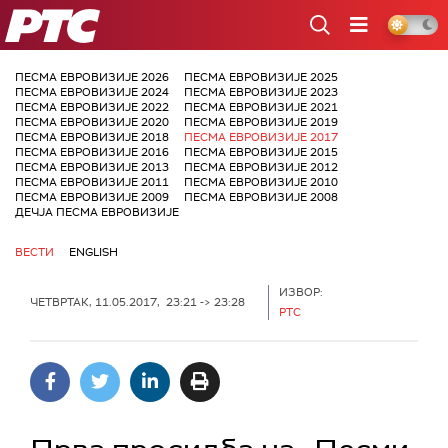
РТС
ПЕСМА ЕВРОВИЗИЈЕ 2026
ПЕСМА ЕВРОВИЗИЈЕ 2025
ПЕСМА ЕВРОВИЗИЈЕ 2024
ПЕСМА ЕВРОВИЗИЈЕ 2023
ПЕСМА ЕВРОВИЗИЈЕ 2022
ПЕСМА ЕВРОВИЗИЈЕ 2021
ПЕСМА ЕВРОВИЗИЈЕ 2020
ПЕСМА ЕВРОВИЗИЈЕ 2019
ПЕСМА ЕВРОВИЗИЈЕ 2018
ПЕСМА ЕВРОВИЗИЈЕ 2017
ПЕСМА ЕВРОВИЗИЈЕ 2016
ПЕСМА ЕВРОВИЗИЈЕ 2015
ПЕСМА ЕВРОВИЗИЈЕ 2013
ПЕСМА ЕВРОВИЗИЈЕ 2012
ПЕСМА ЕВРОВИЗИЈЕ 2011
ПЕСМА ЕВРОВИЗИЈЕ 2010
ПЕСМА ЕВРОВИЗИЈЕ 2009
ПЕСМА ЕВРОВИЗИЈЕ 2008
ДЕЧЈА ПЕСМА ЕВРОВИЗИЈЕ
ВЕСТИ
ENGLISH
ИЗВОР:
ЧЕТВРТАК, 11.05.2017, 23:21 -> 23:28
РТС