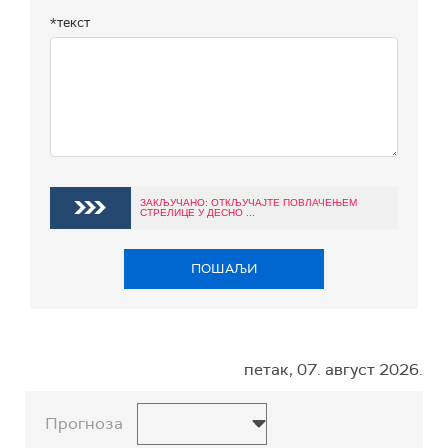
*текст
ЗАКЉУЧАНО: ОТКЉУЧАЈТЕ ПОВЛАЧЕЊЕМ
СТРЕЛИЦЕ У ДЕСНО ...
ПОШАЉИ
петак, 07. август 2026.
Прогноза