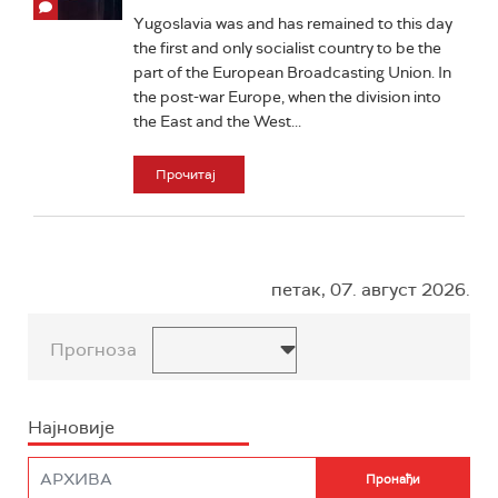
Yugoslavia was and has remained to this day
the first and only socialist country to be the
part of the European Broadcasting Union. In
the post-war Europe, when the division into
the East and the West...
Прочитај
петак, 07. август 2026.
Прогноза
Најновије