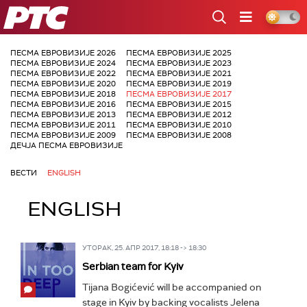
РТС
ПЕСМА ЕВРОВИЗИЈЕ 2026
ПЕСМА ЕВРОВИЗИЈЕ 2025
ПЕСМА ЕВРОВИЗИЈЕ 2024
ПЕСМА ЕВРОВИЗИЈЕ 2023
ПЕСМА ЕВРОВИЗИЈЕ 2022
ПЕСМА ЕВРОВИЗИЈЕ 2021
ПЕСМА ЕВРОВИЗИЈЕ 2020
ПЕСМА ЕВРОВИЗИЈЕ 2019
ПЕСМА ЕВРОВИЗИЈЕ 2018
ПЕСМА ЕВРОВИЗИЈЕ 2017
ПЕСМА ЕВРОВИЗИЈЕ 2016
ПЕСМА ЕВРОВИЗИЈЕ 2015
ПЕСМА ЕВРОВИЗИЈЕ 2013
ПЕСМА ЕВРОВИЗИЈЕ 2012
ПЕСМА ЕВРОВИЗИЈЕ 2011
ПЕСМА ЕВРОВИЗИЈЕ 2010
ПЕСМА ЕВРОВИЗИЈЕ 2009
ПЕСМА ЕВРОВИЗИЈЕ 2008
ДЕЧЈА ПЕСМА ЕВРОВИЗИЈЕ
ВЕСТИ
ENGLISH
ENGLISH
УТОРАК, 25. АПР 2017, 18:18 -> 18:30
Serbian team for Kyiv
Tijana Bogićević will be accompanied on
stage in Kyiv by backing vocalists Jelena