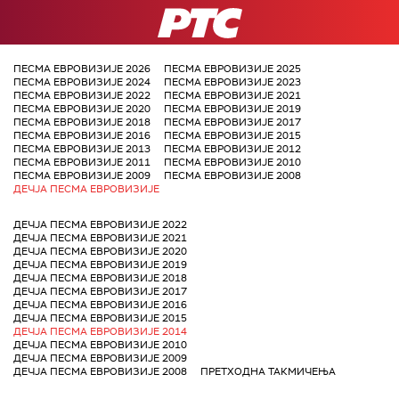
РТС
ПЕСМА ЕВРОВИЗИЈЕ 2026
ПЕСМА ЕВРОВИЗИЈЕ 2025
ПЕСМА ЕВРОВИЗИЈЕ 2024
ПЕСМА ЕВРОВИЗИЈЕ 2023
ПЕСМА ЕВРОВИЗИЈЕ 2022
ПЕСМА ЕВРОВИЗИЈЕ 2021
ПЕСМА ЕВРОВИЗИЈЕ 2020
ПЕСМА ЕВРОВИЗИЈЕ 2019
ПЕСМА ЕВРОВИЗИЈЕ 2018
ПЕСМА ЕВРОВИЗИЈЕ 2017
ПЕСМА ЕВРОВИЗИЈЕ 2016
ПЕСМА ЕВРОВИЗИЈЕ 2015
ПЕСМА ЕВРОВИЗИЈЕ 2013
ПЕСМА ЕВРОВИЗИЈЕ 2012
ПЕСМА ЕВРОВИЗИЈЕ 2011
ПЕСМА ЕВРОВИЗИЈЕ 2010
ПЕСМА ЕВРОВИЗИЈЕ 2009
ПЕСМА ЕВРОВИЗИЈЕ 2008
ДЕЧЈА ПЕСМА ЕВРОВИЗИЈЕ
ДЕЧЈА ПЕСМА ЕВРОВИЗИЈЕ 2022
ДЕЧЈА ПЕСМА ЕВРОВИЗИЈЕ 2021
ДЕЧЈА ПЕСМА ЕВРОВИЗИЈЕ 2020
ДЕЧЈА ПЕСМА ЕВРОВИЗИЈЕ 2019
ДЕЧЈА ПЕСМА ЕВРОВИЗИЈЕ 2018
ДЕЧЈА ПЕСМА ЕВРОВИЗИЈЕ 2017
ДЕЧЈА ПЕСМА ЕВРОВИЗИЈЕ 2016
ДЕЧЈА ПЕСМА ЕВРОВИЗИЈЕ 2015
ДЕЧЈА ПЕСМА ЕВРОВИЗИЈЕ 2014
ДЕЧЈА ПЕСМА ЕВРОВИЗИЈЕ 2010
ДЕЧЈА ПЕСМА ЕВРОВИЗИЈЕ 2009
ДЕЧЈА ПЕСМА ЕВРОВИЗИЈЕ 2008
ПРЕТХОДНА ТАКМИЧЕЊА