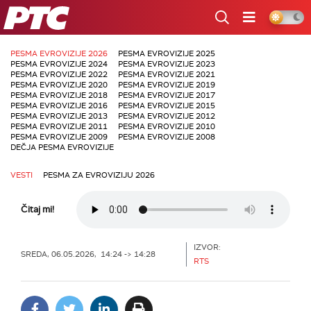
RTS
PESMA EVROVIZIJE 2026
PESMA EVROVIZIJE 2025
PESMA EVROVIZIJE 2024
PESMA EVROVIZIJE 2023
PESMA EVROVIZIJE 2022
PESMA EVROVIZIJE 2021
PESMA EVROVIZIJE 2020
PESMA EVROVIZIJE 2019
PESMA EVROVIZIJE 2018
PESMA EVROVIZIJE 2017
PESMA EVROVIZIJE 2016
PESMA EVROVIZIJE 2015
PESMA EVROVIZIJE 2013
PESMA EVROVIZIJE 2012
PESMA EVROVIZIJE 2011
PESMA EVROVIZIJE 2010
PESMA EVROVIZIJE 2009
PESMA EVROVIZIJE 2008
DEČJA PESMA EVROVIZIJE
VESTI
PESMA ZA EVROVIZIJU 2026
Čitaj mi!
IZVOR:
SREDA, 06.05.2026, 14:24 -> 14:28
RTS