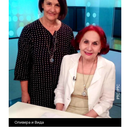
Оливера и Вида