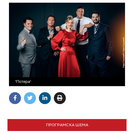
"Потера"
ПРОГРАМСКА ШЕМА