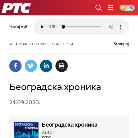
РТС
Читај ми!
štampaj
ЧЕТВРТАК, 21.09.2023, 17:45 -> 13:43
Београдска хроника
21.09.2023.
Београдска хроника
Autor: