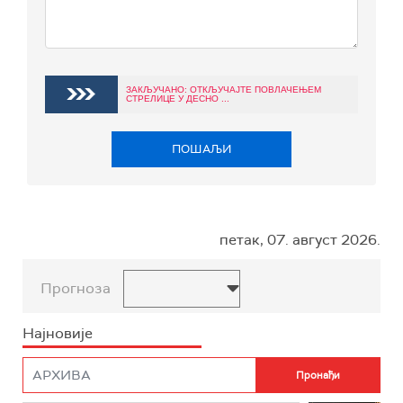
ЗАКЉУЧАНО: ОТКЉУЧАЈТЕ ПОВЛАЧЕЊЕМ
СТРЕЛИЦЕ У ДЕСНО ...
ПОШАЉИ
петак, 07. август 2026.
Прогноза
Најновије