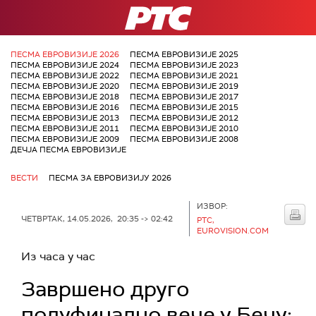
РТС
ПЕСМА ЕВРОВИЗИЈЕ 2026
ПЕСМА ЕВРОВИЗИЈЕ 2025
ПЕСМА ЕВРОВИЗИЈЕ 2024
ПЕСМА ЕВРОВИЗИЈЕ 2023
ПЕСМА ЕВРОВИЗИЈЕ 2022
ПЕСМА ЕВРОВИЗИЈЕ 2021
ПЕСМА ЕВРОВИЗИЈЕ 2020
ПЕСМА ЕВРОВИЗИЈЕ 2019
ПЕСМА ЕВРОВИЗИЈЕ 2018
ПЕСМА ЕВРОВИЗИЈЕ 2017
ПЕСМА ЕВРОВИЗИЈЕ 2016
ПЕСМА ЕВРОВИЗИЈЕ 2015
ПЕСМА ЕВРОВИЗИЈЕ 2013
ПЕСМА ЕВРОВИЗИЈЕ 2012
ПЕСМА ЕВРОВИЗИЈЕ 2011
ПЕСМА ЕВРОВИЗИЈЕ 2010
ПЕСМА ЕВРОВИЗИЈЕ 2009
ПЕСМА ЕВРОВИЗИЈЕ 2008
ДЕЧЈА ПЕСМА ЕВРОВИЗИЈЕ
ВЕСТИ
ПЕСМА ЗА ЕВРОВИЗИЈУ 2026
ИЗВОР:
ЧЕТВРТАК, 14.05.2026, 20:35 -> 02:42
РТС,
EUROVISION.COM
Из часа у час
Завршено друго
полуфинално вече у Бечу: