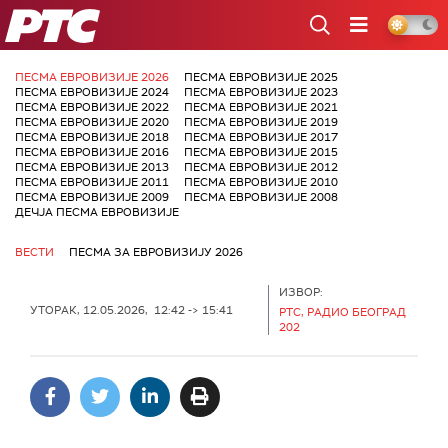
РТС
ПЕСМА ЕВРОВИЗИЈЕ 2026
ПЕСМА ЕВРОВИЗИЈЕ 2025
ПЕСМА ЕВРОВИЗИЈЕ 2024
ПЕСМА ЕВРОВИЗИЈЕ 2023
ПЕСМА ЕВРОВИЗИЈЕ 2022
ПЕСМА ЕВРОВИЗИЈЕ 2021
ПЕСМА ЕВРОВИЗИЈЕ 2020
ПЕСМА ЕВРОВИЗИЈЕ 2019
ПЕСМА ЕВРОВИЗИЈЕ 2018
ПЕСМА ЕВРОВИЗИЈЕ 2017
ПЕСМА ЕВРОВИЗИЈЕ 2016
ПЕСМА ЕВРОВИЗИЈЕ 2015
ПЕСМА ЕВРОВИЗИЈЕ 2013
ПЕСМА ЕВРОВИЗИЈЕ 2012
ПЕСМА ЕВРОВИЗИЈЕ 2011
ПЕСМА ЕВРОВИЗИЈЕ 2010
ПЕСМА ЕВРОВИЗИЈЕ 2009
ПЕСМА ЕВРОВИЗИЈЕ 2008
ДЕЧЈА ПЕСМА ЕВРОВИЗИЈЕ
ВЕСТИ
ПЕСМА ЗА ЕВРОВИЗИЈУ 2026
ИЗВОР:
УТОРАК, 12.05.2026, 12:42 -> 15:41
РТС, РАДИО БЕОГРАД
202