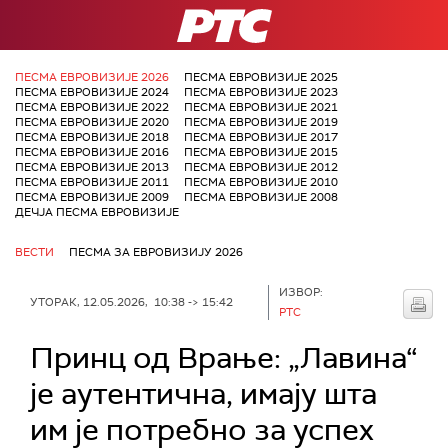
РТС
ПЕСМА ЕВРОВИЗИЈЕ 2026
ПЕСМА ЕВРОВИЗИЈЕ 2025
ПЕСМА ЕВРОВИЗИЈЕ 2024
ПЕСМА ЕВРОВИЗИЈЕ 2023
ПЕСМА ЕВРОВИЗИЈЕ 2022
ПЕСМА ЕВРОВИЗИЈЕ 2021
ПЕСМА ЕВРОВИЗИЈЕ 2020
ПЕСМА ЕВРОВИЗИЈЕ 2019
ПЕСМА ЕВРОВИЗИЈЕ 2018
ПЕСМА ЕВРОВИЗИЈЕ 2017
ПЕСМА ЕВРОВИЗИЈЕ 2016
ПЕСМА ЕВРОВИЗИЈЕ 2015
ПЕСМА ЕВРОВИЗИЈЕ 2013
ПЕСМА ЕВРОВИЗИЈЕ 2012
ПЕСМА ЕВРОВИЗИЈЕ 2011
ПЕСМА ЕВРОВИЗИЈЕ 2010
ПЕСМА ЕВРОВИЗИЈЕ 2009
ПЕСМА ЕВРОВИЗИЈЕ 2008
ДЕЧЈА ПЕСМА ЕВРОВИЗИЈЕ
ВЕСТИ
ПЕСМА ЗА ЕВРОВИЗИЈУ 2026
ИЗВОР:
УТОРАК, 12.05.2026, 10:38 -> 15:42
РТС
Принц од Врање: „Лавина“
је аутентична, имају шта
им је потребно за успех