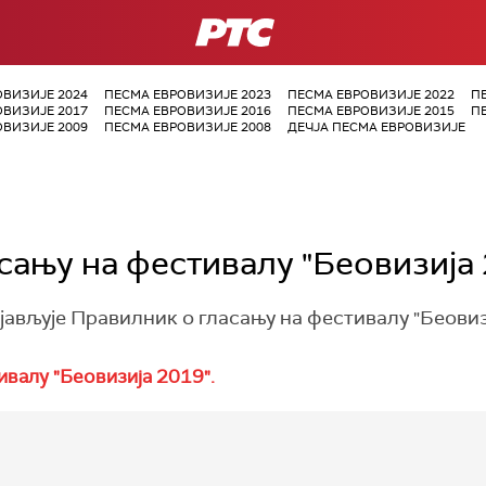
РТС
ОВИЗИЈЕ 2024
ПЕСМА ЕВРОВИЗИЈЕ 2023
ПЕСМА ЕВРОВИЗИЈЕ 2022
П
ОВИЗИЈЕ 2017
ПЕСМА ЕВРОВИЗИЈЕ 2016
ПЕСМА ЕВРОВИЗИЈЕ 2015
П
ОВИЗИЈЕ 2009
ПЕСМА ЕВРОВИЗИЈЕ 2008
ДЕЧЈА ПЕСМА ЕВРОВИЗИЈЕ
сању на фестивалу "Беовизија
јављује Правилник о гласању на фестивалу "Беовиз
ивалу "Беовизија 2019".