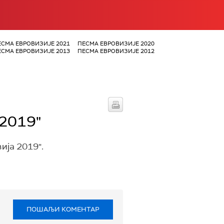
ЕСМА ЕВРОВИЗИЈЕ 2021
ПЕСМА ЕВРОВИЗИЈЕ 2020
ЕСМА ЕВРОВИЗИЈЕ 2013
ПЕСМА ЕВРОВИЗИЈЕ 2012
 2019"
ија 2019".
ПОШАЉИ КОМЕНТАР