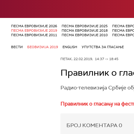
ПЕСМА ЕВРОВИЗИЈЕ 2026
ПЕСМА ЕВРОВИЗИЈЕ 2025
ПЕСМА ЕВР
ПЕСМА ЕВРОВИЗИЈЕ 2019
ПЕСМА ЕВРОВИЗИЈЕ 2018
ПЕСМА ЕВР
ПЕСМА ЕВРОВИЗИЈЕ 2011
ПЕСМА ЕВРОВИЗИЈЕ 2010
ПЕСМА ЕВР
ВЕСТИ
БЕОВИЗИЈА 2019
ENGLISH
УПУТСТВА ЗА ГЛАСАЊЕ
ПЕТАК, 22.02.2019, 14:37 -> 18:45
Правилник о гла
Радио-телевизија Србије об
Правилник о гласању на фест
БРОЈ КОМЕНТАРА
0