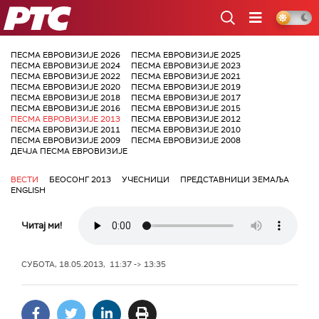
РТС
ПЕСМА ЕВРОВИЗИЈЕ 2026
ПЕСМА ЕВРОВИЗИЈЕ 2025
ПЕСМА ЕВРОВИЗИЈЕ 2024
ПЕСМА ЕВРОВИЗИЈЕ 2023
ПЕСМА ЕВРОВИЗИЈЕ 2022
ПЕСМА ЕВРОВИЗИЈЕ 2021
ПЕСМА ЕВРОВИЗИЈЕ 2020
ПЕСМА ЕВРОВИЗИЈЕ 2019
ПЕСМА ЕВРОВИЗИЈЕ 2018
ПЕСМА ЕВРОВИЗИЈЕ 2017
ПЕСМА ЕВРОВИЗИЈЕ 2016
ПЕСМА ЕВРОВИЗИЈЕ 2015
ПЕСМА ЕВРОВИЗИЈЕ 2013
ПЕСМА ЕВРОВИЗИЈЕ 2012
ПЕСМА ЕВРОВИЗИЈЕ 2011
ПЕСМА ЕВРОВИЗИЈЕ 2010
ПЕСМА ЕВРОВИЗИЈЕ 2009
ПЕСМА ЕВРОВИЗИЈЕ 2008
ДЕЧЈА ПЕСМА ЕВРОВИЗИЈЕ
ВЕСТИ
БЕОСОНГ 2013
УЧЕСНИЦИ
ПРЕДСТАВНИЦИ ЗЕМАЉА
ENGLISH
Читај ми!
СУБОТА, 18.05.2013, 11:37 -> 13:35