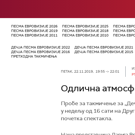
ПЕСМА ЕВРОВИЗИЈЕ 2026
ПЕСМА ЕВРОВИЗИЈЕ 2025
ПЕСМА ЕВР
ПЕСМА ЕВРОВИЗИЈЕ 2019
ПЕСМА ЕВРОВИЗИЈЕ 2018
ПЕСМА ЕВР
ПЕСМА ЕВРОВИЗИЈЕ 2011
ПЕСМА ЕВРОВИЗИЈЕ 2010
ПЕСМА ЕВР
ДЕЧЈА ПЕСМА ЕВРОВИЗИЈЕ 2022
ДЕЧЈА ПЕСМА ЕВРОВИЗИЈЕ 2021
ДЕЧЈА ПЕСМА ЕВРОВИЗИЈЕ 2016
ДЕЧЈА ПЕСМА ЕВРОВИЗИЈЕ 2015
ПРЕТХОДНА ТАКМИЧЕЊА
И
ПЕТАК, 22.11.2019, 19:55 -> 22:01
Р
Одлична атмосфе
Пробе за такмичење за „Дечј
у недељу од 16 сати на Дру
почетка спектакла.
Наша представница Дарија Вр