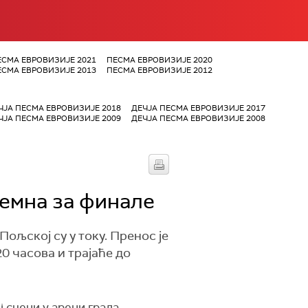
ЕСМА ЕВРОВИЗИЈЕ 2021
ПЕСМА ЕВРОВИЗИЈЕ 2020
ЕСМА ЕВРОВИЗИЈЕ 2013
ПЕСМА ЕВРОВИЗИЈЕ 2012
ЧЈА ПЕСМА ЕВРОВИЗИЈЕ 2018
ДЕЧЈА ПЕСМА ЕВРОВИЗИЈЕ 2017
ЧЈА ПЕСМА ЕВРОВИЗИЈЕ 2009
ДЕЧЈА ПЕСМА ЕВРОВИЗИЈЕ 2008
ремна за финале
Пољској су у току. Пренос је
0 часова и трајаће до
 сцени у арени града