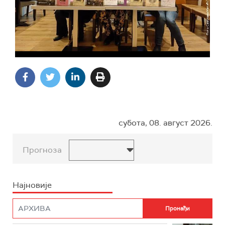
субота, 08. август 2026.
Прогноза
Најновије