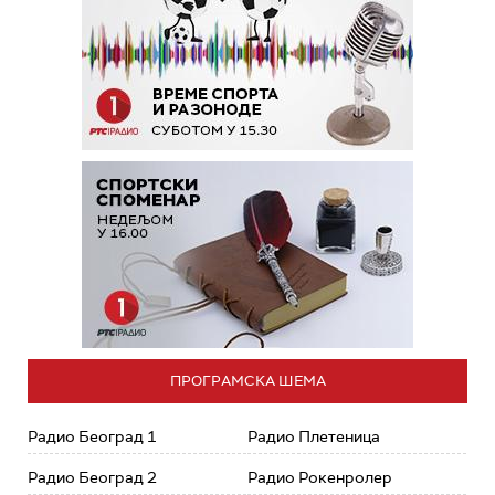
ПРОГРАМСКА ШЕМА
Радио Београд 1
Радио Плетеница
Радио Београд 2
Радио Рокенролер