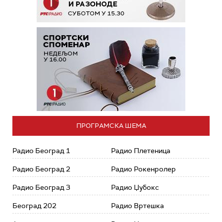
ПРОГРАМСКА ШЕМА
Радио Београд 1
Радио Плетеница
Радио Београд 2
Радио Рокенролер
Радио Београд 3
Радио Џубокс
Београд 202
Радио Вртешка