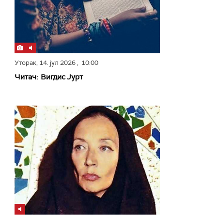
Уторак,
14. јул 2026
, 10:00
Читач: Вигдис Јурт