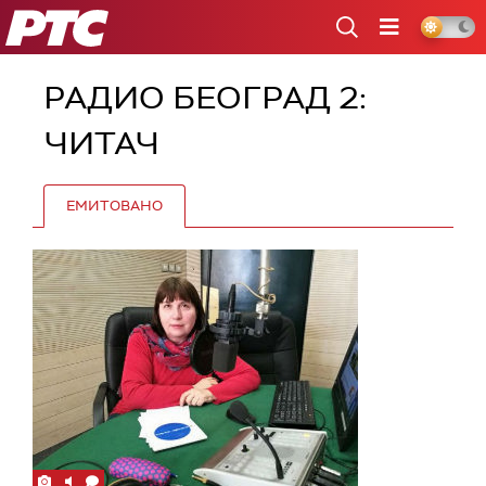
РТС
РАДИО БЕОГРАД 2:
ЧИТАЧ
ЕМИТОВАНО