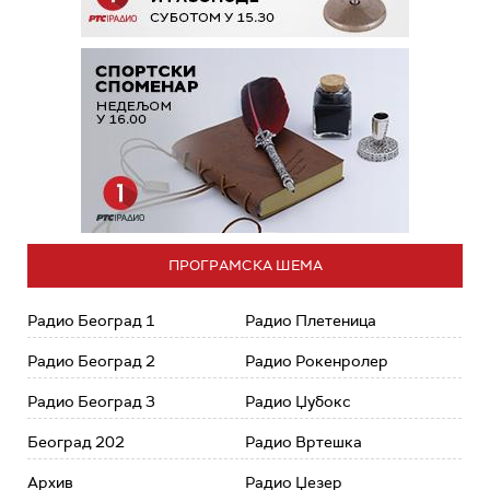
ПРОГРАМСКА ШЕМА
Радио Београд 1
Радио Плетеница
Радио Београд 2
Радио Рокенролер
Радио Београд 3
Радио Џубокс
Београд 202
Радио Вртешка
Архив
Радио Џезер