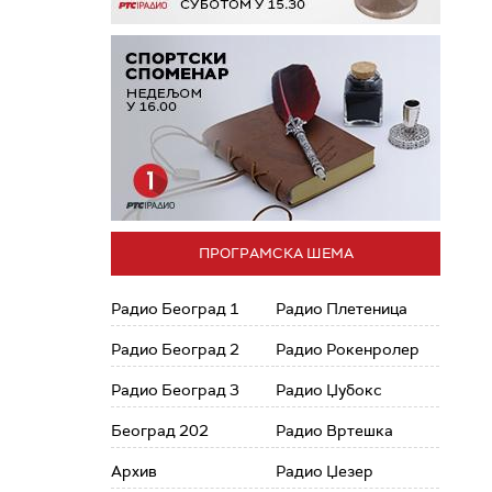
ПРОГРАМСКА ШЕМА
Радио Београд 1
Радио Плетеница
Радио Београд 2
Радио Рокенролер
Радио Београд 3
Радио Џубокс
Београд 202
Радио Вртешка
Архив
Радио Џезер