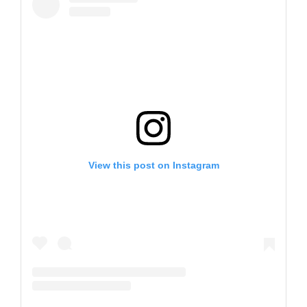
View this post on Instagram