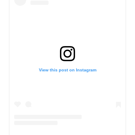
View this post on Instagram