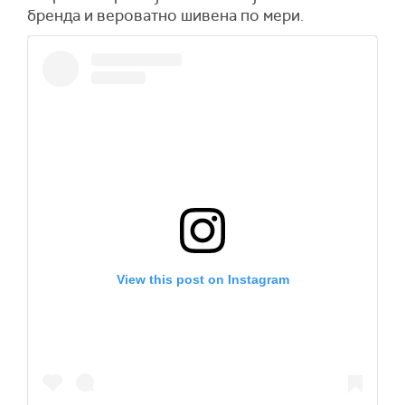
бренда и вероватно шивена по мери.
View this post on Instagram