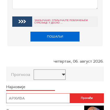
ЗАКЉУЧАНО: ОТКЉУЧАЈТЕ ПОВЛАЧЕЊЕМ
СТРЕЛИЦЕ У ДЕСНО ...
ПОШАЉИ
четвртак, 06. август 2026.
Прогноза
Најновије