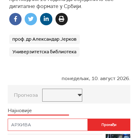
дигиталне формате у Србији.
проф. др Александар Јерков
Универзитетска библиотека
понедељак, 10. август 2026.
Прогноза
Најновије