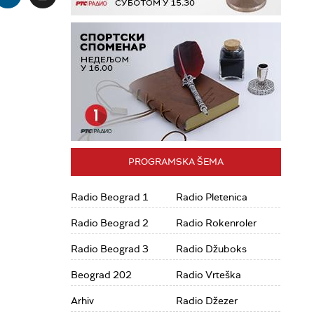
PROGRAMSKA ŠEMA
Radio Beograd 1
Radio Pletenica
Radio Beograd 2
Radio Rokenroler
Radio Beograd 3
Radio Džuboks
Beograd 202
Radio Vrteška
Arhiv
Radio Džezer