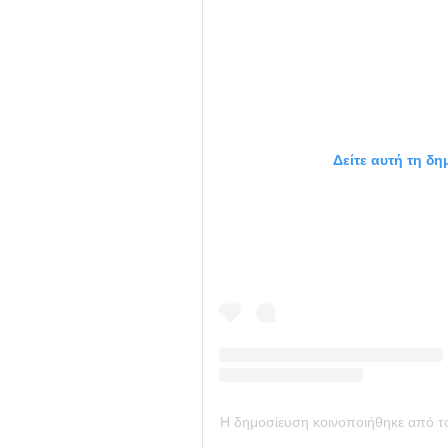
Δείτε αυτή τη δη
Η δημοσίευση κοινοποιήθηκε από τ