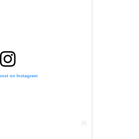
 post on Instagram