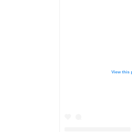
View this