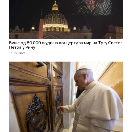
Више од 80.000 људи на концерту за мир на Тргу Светог
Петра у Риму
14. 09. 2025.