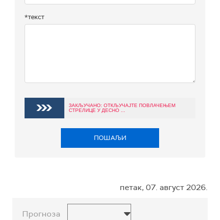
*текст
ЗАКЉУЧАНО: ОТКЉУЧАЈТЕ ПОВЛАЧЕЊЕМ
СТРЕЛИЦЕ У ДЕСНО ...
ПОШАЉИ
петак, 07. август 2026.
Прогноза