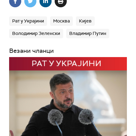
Рат у Украјини
Москва
Кијев
Володимир Зеленски
Владимир Путин
Везани чланци