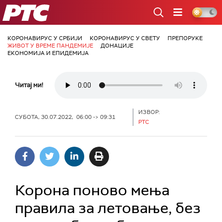
РТС
КОРОНАВИРУС У СРБИЈИ
КОРОНАВИРУС У СВЕТУ
ПРЕПОРУКЕ
ЖИВОТ У ВРЕМЕ ПАНДЕМИЈЕ
ДОНАЦИЈЕ
ЕКОНОМИЈА И ЕПИДЕМИЈА
Читај ми!
ИЗВОР:
СУБОТА, 30.07.2022, 06:00 -> 09:31
РТС
Корона поново мења
правила за летовање, без