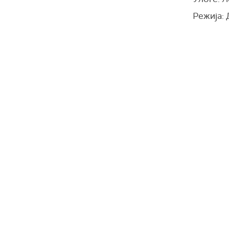
Режија: