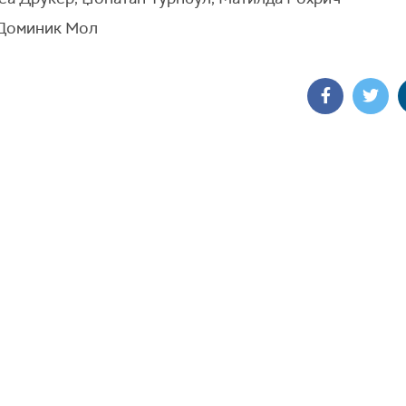
 Доминик Мол