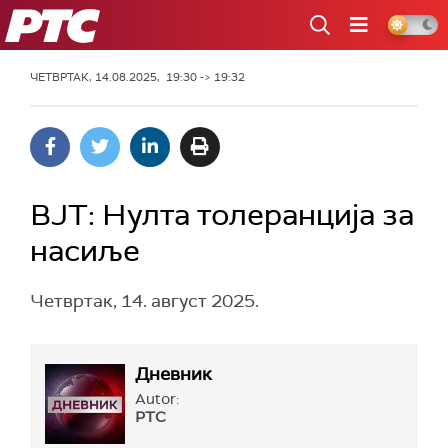
РТС
ЧЕТВРТАК, 14.08.2025, 19:30 -> 19:32
ВЈТ: Нулта толеранција за
насиље
Четвртак, 14. август 2025.
Дневник
Autor:
РТС