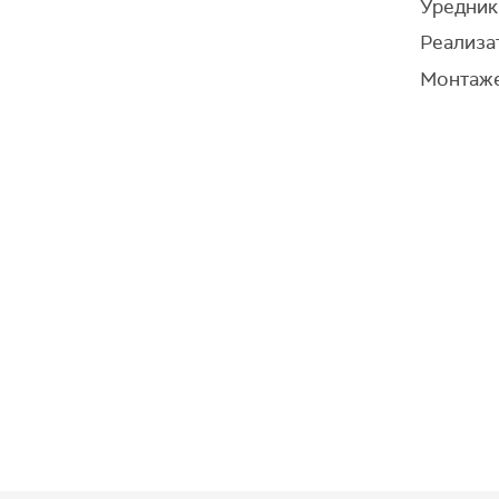
Уредник
Реализа
Монтаже