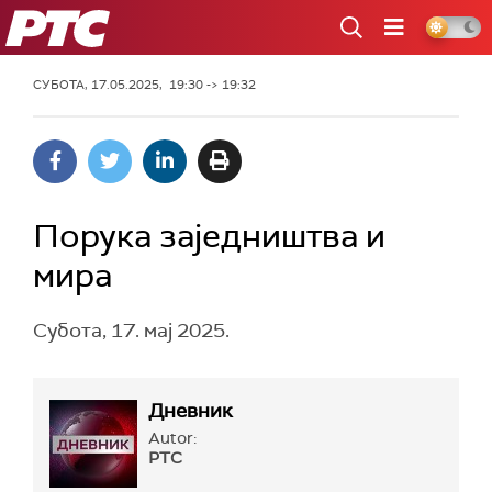
РТС
СУБОТА, 17.05.2025, 19:30 -> 19:32
Порука заједништва и
мира
Субота, 17. мај 2025.
Дневник
Autor:
РТС