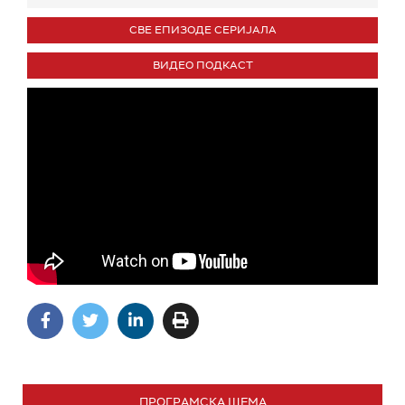
СВЕ ЕПИЗОДЕ СЕРИЈАЛА
ВИДЕО ПОДКАСТ
ПРОГРАМСКА ШЕМА