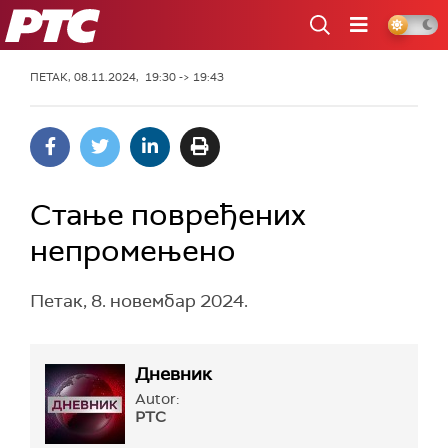
РТС
ПЕТАК, 08.11.2024, 19:30 -> 19:43
Стање повређених
непромењено
Петак, 8. новембар 2024.
Дневник
Autor:
РТС